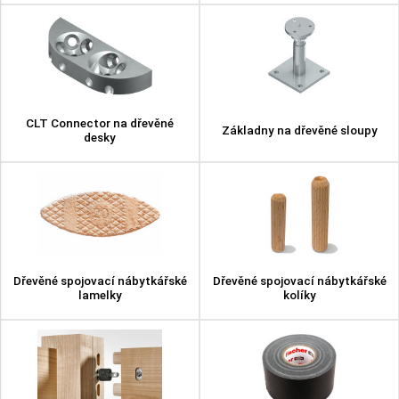
CLT Connector na dřevěné
Základny na dřevěné sloupy
desky
Dřevěné spojovací nábytkářské
Dřevěné spojovací nábytkářské
lamelky
kolíky