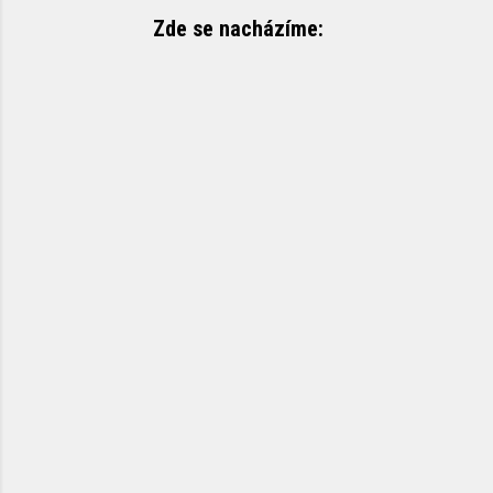
Zde se nacházíme: