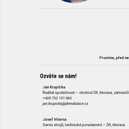
Prosíme, před ne
Ozvěte se nám!
Jan Krupička
Ředitel společnosti – obchod ČR, Morava, zahraničí
+420 732 151 063
jan.krupicka@pkrealizace.cz
Josef Viterna
Servis strojů, technické poradenství – ČR, Morava