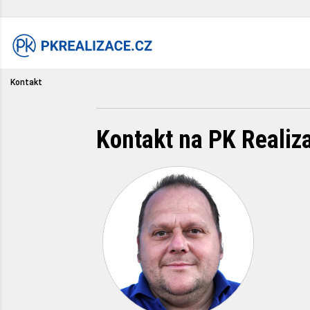
Kontakt
Kontakt na PK Realiz