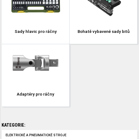
Sady hlavic pro ráčny
Bohatě vybavené sady bitů
Adaptéry pro ráčny
KATEGORIE:
ELEKTRICKÉ A PNEUMATICKÉ STROJE