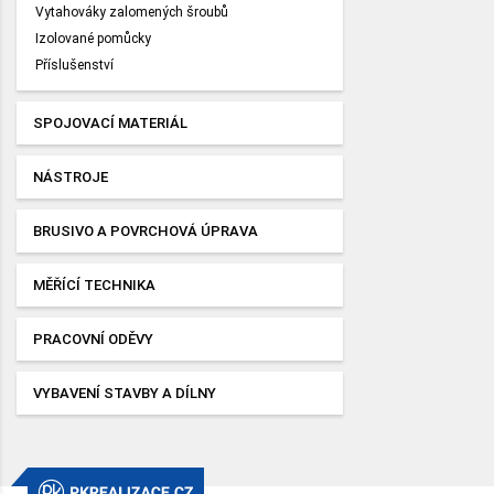
Vytahováky zalomených šroubů
Izolované pomůcky
Příslušenství
SPOJOVACÍ MATERIÁL
NÁSTROJE
BRUSIVO A POVRCHOVÁ ÚPRAVA
MĚŘÍCÍ TECHNIKA
PRACOVNÍ ODĚVY
VYBAVENÍ STAVBY A DÍLNY