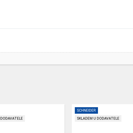
SCHNEIDER
 DODAVATELE
SKLADEM U DODAVATELE