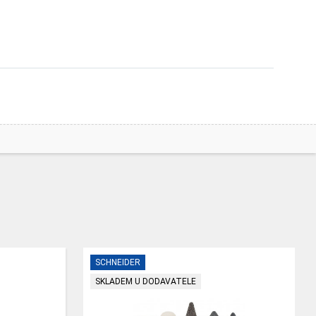
SCHNEIDER
SKLADEM U DODAVATELE