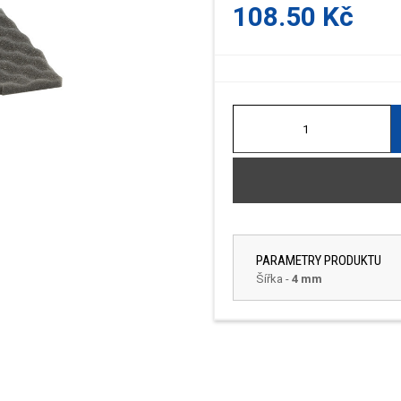
108.50 Kč
PARAMETRY PRODUKTU
Šířka
-
4 mm