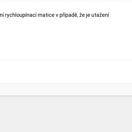
í rychloupínací matice v případě, že je utažení