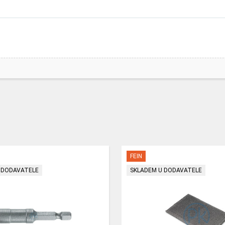
FEIN
 DODAVATELE
SKLADEM U DODAVATELE