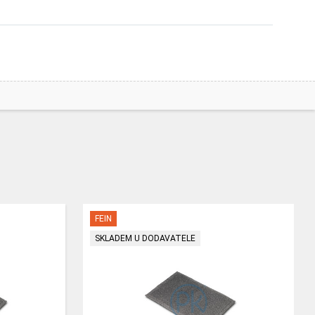
FEIN
SKLADEM U DODAVATELE