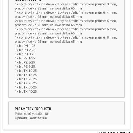
1x spirálový vrták na dřevo krátký se středicím hrotem průměr 3 mm,
pracovní délka 25 mm, celková délka 65 mm
1x spirálový vrták na dřevo krátký se středicím hrotem průměr 4 mm,
pracovní délka 25 mm, celková délka 65 mm
2x spirálový vrták na dřevo krátký se středicím hrotem průměr 5 mm,
pracovní délka 25 mm, celková délka 65 mm
1x spirálový vrták na dřevo krátký se středicím hrotem průměr 6 mm,
pracovní délka 25 mm, celková délka 65 mm
1x spirálový vrták na dřevo krátký se středicím hrotem průměr 8 mm,
pracovní délka 25 mm, celková délka 65 mm
1x bit PH 1-25
1x bit PH 2-25
1x bit PH 3-25
1x bit PZ 1-25
1x bit PZ 2-25
1x bit PZ 3-25
1x bit TX 10-25
1x bit TX 15-25
1x bit TX 20-25
1x bit TX 25-25
1x bit TX 30-25
1x bit TX 40-25
PARAMETRY PRODUKTU
Počet kusů v sadě
-
18
Upínání
-
Centrotec