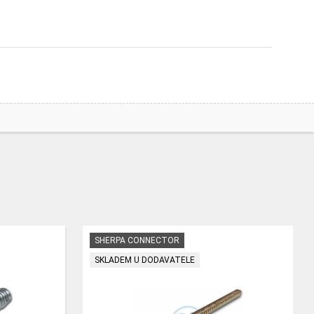
SHERPA CONNECTOR
SKLADEM U DODAVATELE