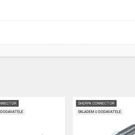
ONNECTOR
SHERPA CONNECTOR
 DODAVATELE
SKLADEM U DODAVATELE