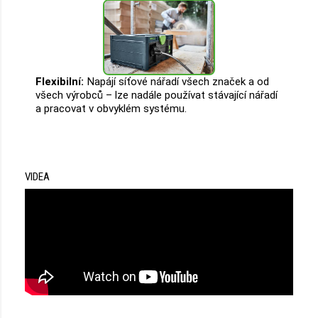
Flexibilní:
Napájí síťové nářadí všech značek a od
všech výrobců – lze nadále používat stávající nářadí
a pracovat v obvyklém systému.
VIDEA