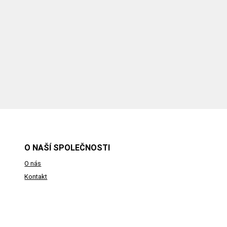
O NAŠÍ SPOLEČNOSTI
O nás
Kontakt