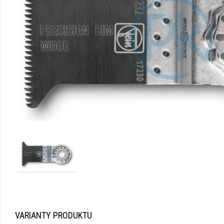
VARIANTY PRODUKTU