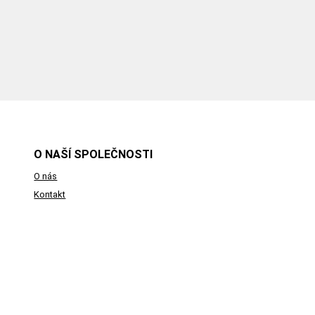
O NAŠÍ SPOLEČNOSTI
O nás
Kontakt