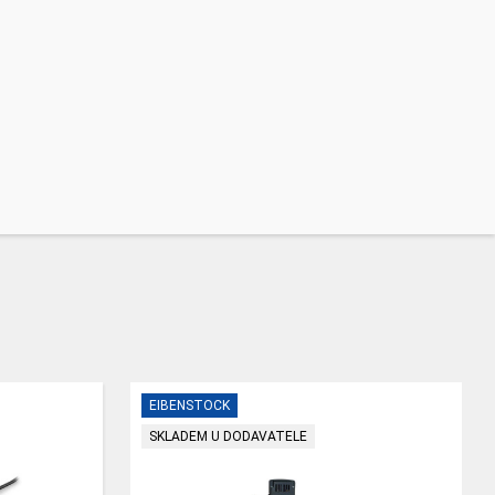
EIBENSTOCK
SKLADEM U DODAVATELE