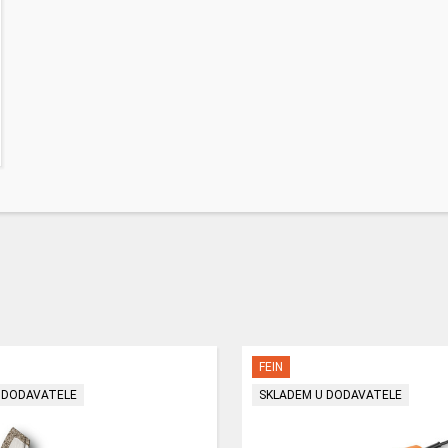
FEIN
 DODAVATELE
SKLADEM U DODAVATELE