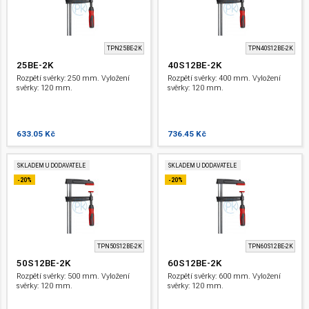
TPN25BE-2K
TPN40S12BE-2K
25BE-2K
40S12BE-2K
Rozpětí svěrky: 250 mm. Vyložení
Rozpětí svěrky: 400 mm. Vyložení
svěrky: 120 mm.
svěrky: 120 mm.
633.05 Kč
736.45 Kč
SKLADEM U DODAVATELE
SKLADEM U DODAVATELE
-20%
-20%
TPN50S12BE-2K
TPN60S12BE-2K
50S12BE-2K
60S12BE-2K
Rozpětí svěrky: 500 mm. Vyložení
Rozpětí svěrky: 600 mm. Vyložení
svěrky: 120 mm.
svěrky: 120 mm.