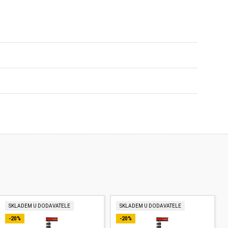
SKLADEM U DODAVATELE
SKLADEM U DODAVATELE
-20%
-20%