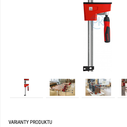
VARIANTY PRODUKTU