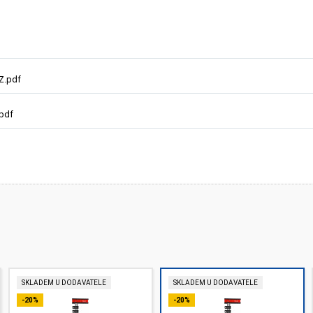
Z.pdf
.pdf
SKLADEM U DODAVATELE
SKLADEM U DODAVATELE
-20%
-20%