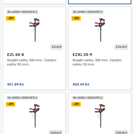
SKLADEM U DODAVATELE
SKLADEM U DODAVATELE
-20%
-20%
EZL60-8
EZXL30-9
EZL 60-8
EZXL 30-9
Rozpětí svěrky: 600 mm. Vyložení
Rozpětí svěrky: 300 mm. Vyložení
svěrky: 80 mm.
svěrky: 90 mm.
851.89 Kč
855.49 Kč
SKLADEM U DODAVATELE
SKLADEM U DODAVATELE
-20%
-20%
EZXL60-9
EZXL90-9