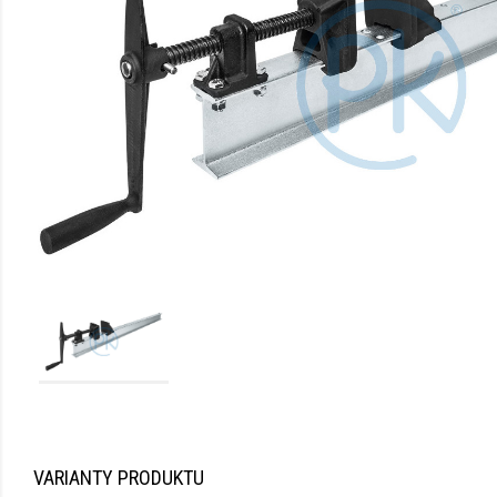
VARIANTY PRODUKTU