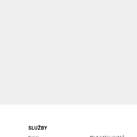
SLUŽBY