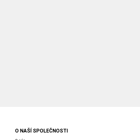
O NAŠÍ SPOLEČNOSTI