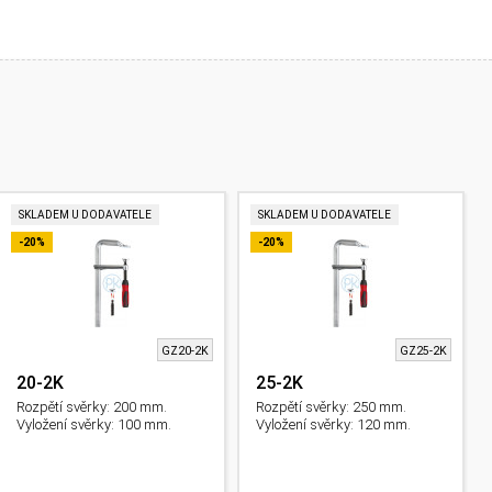
SKLADEM U DODAVATELE
SKLADEM U DODAVATELE
-20%
-20%
GZ20-2K
GZ25-2K
20-2K
25-2K
Rozpětí svěrky: 200 mm.
Rozpětí svěrky: 250 mm.
Vyložení svěrky: 100 mm.
Vyložení svěrky: 120 mm.