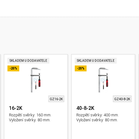
SKLADEM U DODAVATELE
SKLADEM U DODAVATELE
-20%
-20%
GZ16-2K
GZ40-8-2K
16-2K
40-8-2K
Rozpětí svěrky: 160 mm.
Rozpětí svěrky: 400 mm.
Vyložení svěrky: 80 mm.
Vyložení svěrky: 80 mm.