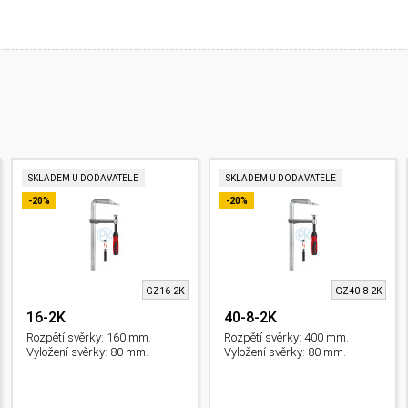
SKLADEM U DODAVATELE
SKLADEM U DODAVATELE
-20%
-20%
GZ16-2K
GZ40-8-2K
16-2K
40-8-2K
Rozpětí svěrky: 160 mm.
Rozpětí svěrky: 400 mm.
Vyložení svěrky: 80 mm.
Vyložení svěrky: 80 mm.