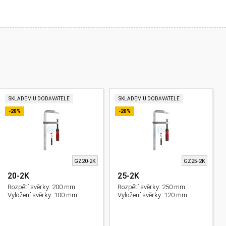
SKLADEM U DODAVATELE
SKLADEM U DODAVATELE
-20%
-20%
GZ20-2K
GZ25-2K
20-2K
25-2K
Rozpětí svěrky: 200 mm.
Rozpětí svěrky: 250 mm.
Vyložení svěrky: 100 mm.
Vyložení svěrky: 120 mm.