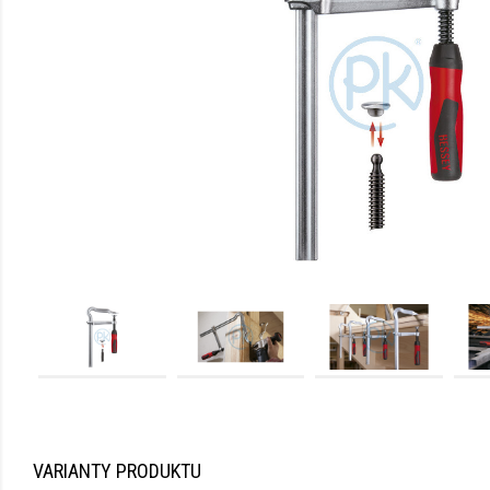
VARIANTY PRODUKTU