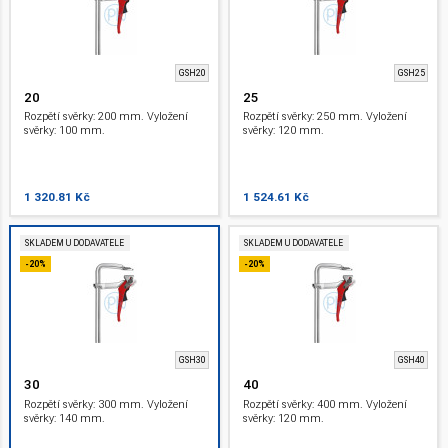
GSH20
GSH25
20
25
Rozpětí svěrky: 200 mm. Vyložení
Rozpětí svěrky: 250 mm. Vyložení
svěrky: 100 mm.
svěrky: 120 mm.
1 320.81 Kč
1 524.61 Kč
SKLADEM U DODAVATELE
SKLADEM U DODAVATELE
-20%
-20%
GSH30
GSH40
30
40
Rozpětí svěrky: 300 mm. Vyložení
Rozpětí svěrky: 400 mm. Vyložení
svěrky: 140 mm.
svěrky: 120 mm.