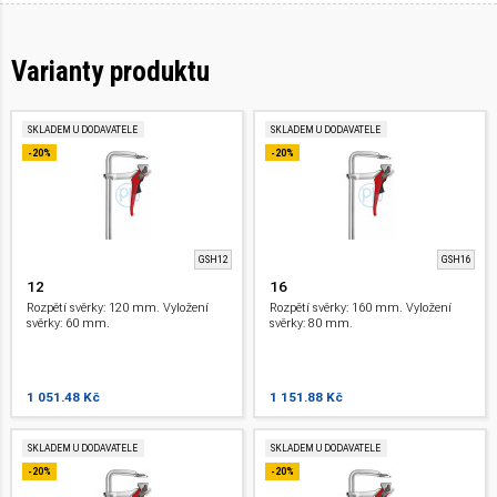
Varianty produktu
SKLADEM U DODAVATELE
SKLADEM U DODAVATELE
-20%
-20%
GSH12
GSH16
12
16
Rozpětí svěrky: 120 mm. Vyložení
Rozpětí svěrky: 160 mm. Vyložení
svěrky: 60 mm.
svěrky: 80 mm.
1 051.48 Kč
1 151.88 Kč
SKLADEM U DODAVATELE
SKLADEM U DODAVATELE
-20%
-20%