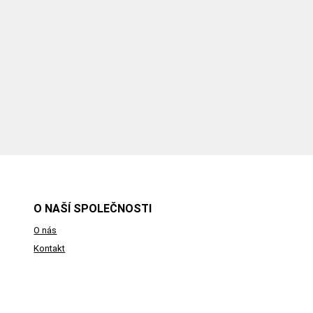
O NAŠÍ SPOLEČNOSTI
O nás
Kontakt