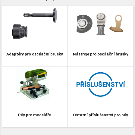
Adaptéry pro oscilační brusky
Nástroje pro oscilační brusky
Pily pro modeláře
Ostatní příslušenství pro pily