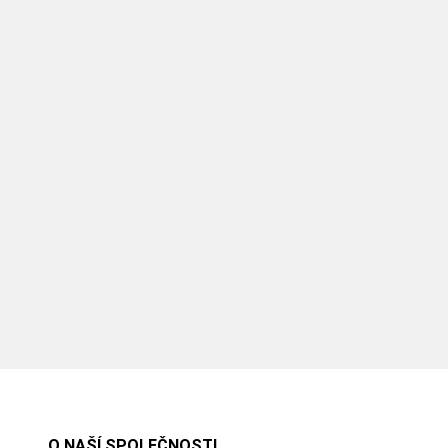
O NAŠÍ SPOLEČNOSTI