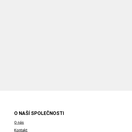
O NAŠÍ SPOLEČNOSTI
O nás
Kontakt